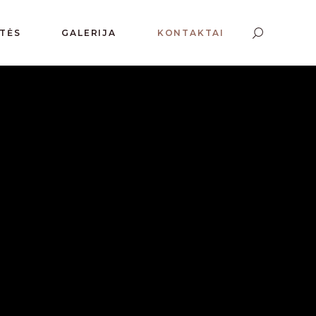
NTĖS
GALERIJA
KONTAKTAI