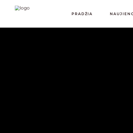
PRADŽIA
NAUJIEN