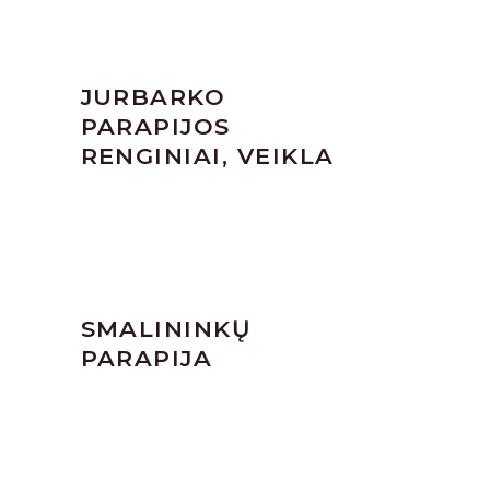
JURBARKO
PARAPIJOS
RENGINIAI, VEIKLA
SMALININKŲ
PARAPIJA